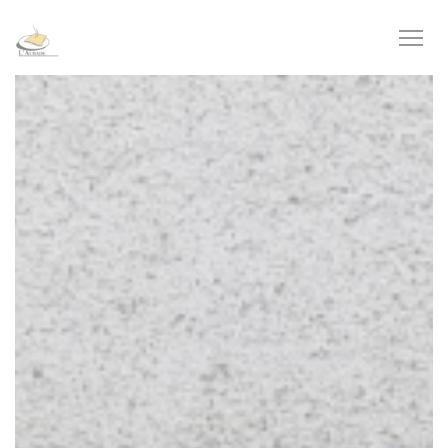
Cookie管理面板