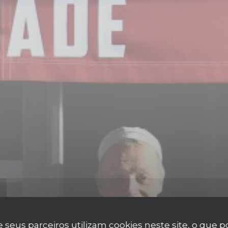
 seus parceiros utilizam cookies neste site, o que 