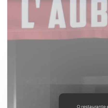
O restaurante e