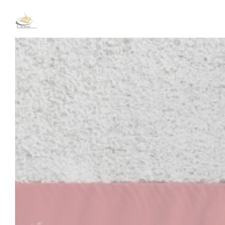
Painel de Gerenciamento de Cookies