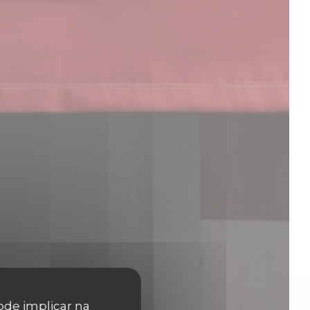
pode implicar na