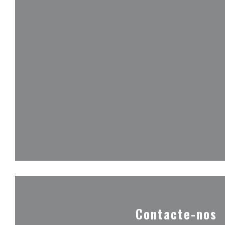
Contacte-nos