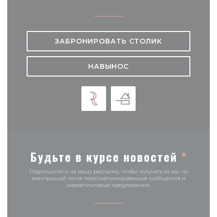
ЗАБРОНИРОВАТЬ СТОЛИК
НАВЫНОС
Будьте в курсе новостей
*
Подпишитесь на нашу рассылку, чтобы получать от нас по
электронной почте персонализированные сообщения и
маркетинговые предложения.