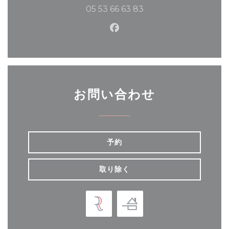
05 53 66 63 83
Facebook ((新しいウィ
お問い合わせ
予約
取り除く