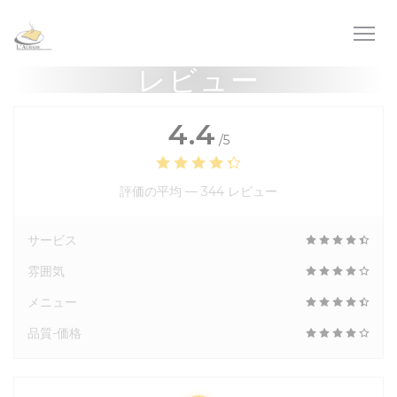
クッキー利用の管理について
レビュー
4.4
/5
評価の平均 —
344 レビュー
サービス
雰囲気
メニュー
品質-価格